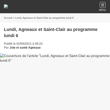
MENU
Accueil
» Lundi, Agneaux et Saint-Clair au programme lundi 6
Lundi, Agneaux et Saint-Clair au programme
lundi 6
Publié le 02/09/2021 à 08:22
Par
Joie et santé Agneaux