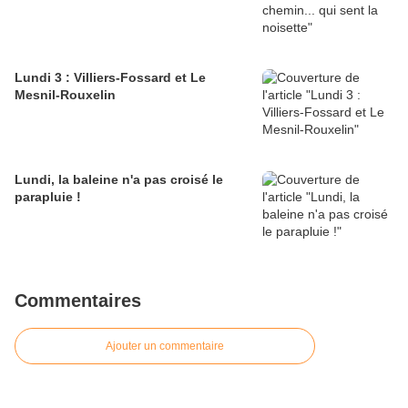
Lundi 3 : Villiers-Fossard et Le
Mesnil-Rouxelin
Lundi, la baleine n'a pas croisé le
parapluie !
Commentaires
Ajouter un commentaire