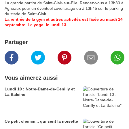
La grande partira de Saint-Clair-sur-Elle. Rendez-vous à 13h30 à
Agneaux pour un éventuel covoiturage ou à 13h45 sur le parking
du stade de Saint-Clair.
La rentrée de la gym et autres activités est fixée au mardi 14
septembre. Le yoga, le lundi 13.
Partager
Vous aimerez aussi
Lundi 10 : Notre-Dame-de-Cenilly et
La Baleine
Ce petit chemin... qui sent la noisette