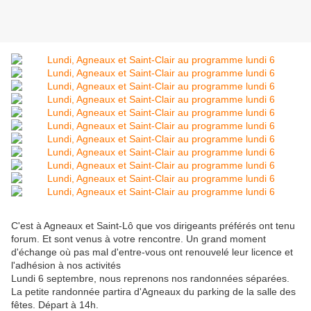
C'est à Agneaux et Saint-Lô que vos dirigeants préférés ont tenu
forum. Et sont venus à votre rencontre. Un grand moment
d'échange où pas mal d'entre-vous ont renouvelé leur licence et
l'adhésion à nos activités
Lundi 6 septembre, nous reprenons nos randonnées séparées.
La petite randonnée partira d'Agneaux du parking de la salle des
fêtes. Départ à 14h.