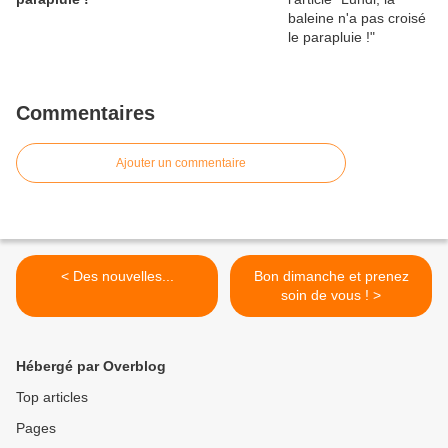
Commentaires
Ajouter un commentaire
< Des nouvelles...
Bon dimanche et prenez
soin de vous ! >
Hébergé par Overblog
Top articles
Pages