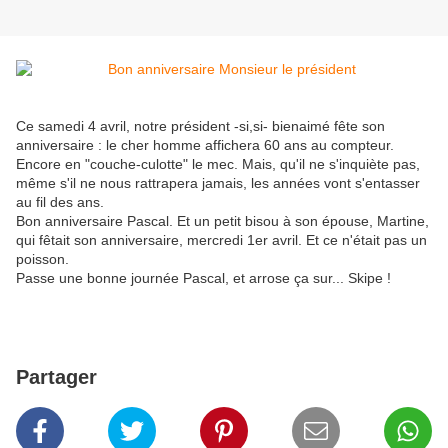
Ce samedi 4 avril, notre président -si,si- bienaimé fête son
anniversaire : le cher homme affichera 60 ans au compteur.
Encore en "couche-culotte" le mec. Mais, qu'il ne s'inquiète pas,
même s'il ne nous rattrapera jamais, les années vont s'entasser
au fil des ans.
Bon anniversaire Pascal. Et un petit bisou à son épouse, Martine,
qui fêtait son anniversaire, mercredi 1er avril. Et ce n'était pas un
poisson.
Passe une bonne journée Pascal, et arrose ça sur... Skipe !
Partager