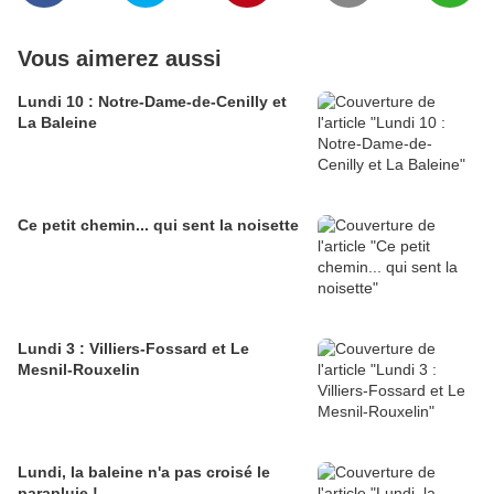
Vous aimerez aussi
Lundi 10 : Notre-Dame-de-Cenilly et
La Baleine
Ce petit chemin... qui sent la noisette
Lundi 3 : Villiers-Fossard et Le
Mesnil-Rouxelin
Lundi, la baleine n'a pas croisé le
parapluie !