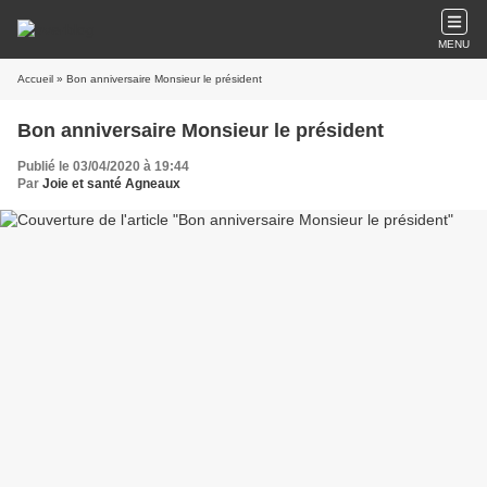
MENU
Accueil
» Bon anniversaire Monsieur le président
Bon anniversaire Monsieur le président
Publié le 03/04/2020 à 19:44
Par
Joie et santé Agneaux