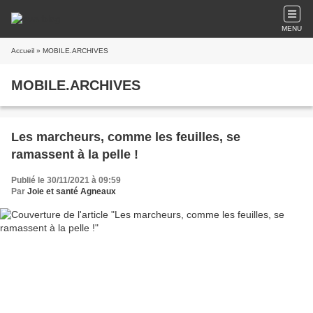
MENU
Accueil
» MOBILE.ARCHIVES
MOBILE.ARCHIVES
Les marcheurs, comme les feuilles, se
ramassent à la pelle !
Publié le 30/11/2021 à 09:59
Par
Joie et santé Agneaux