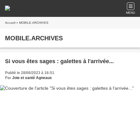
MENU
Accueil
» MOBILE.ARCHIVES
MOBILE.ARCHIVES
Si vous êtes sages : galettes à l'arrivée...
Publié le 28/06/2023 à 16:51
Par
Joie et santé Agneaux