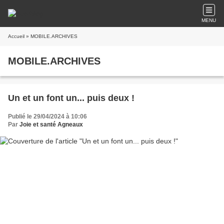
MENU
Accueil
» MOBILE.ARCHIVES
MOBILE.ARCHIVES
Un et un font un... puis deux !
Publié le 29/04/2024 à 10:06
Par
Joie et santé Agneaux