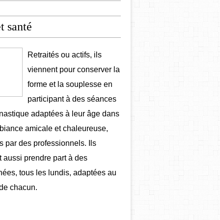
et santé
Retraités ou actifs, ils
viennent pour conserver la
forme et la souplesse en
participant à des séances
astique adaptées à leur âge dans
iance amicale et chaleureuse,
 par des professionnels. Ils
 aussi prendre part à des
ées, tous les lundis, adaptées au
de chacun.