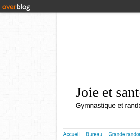
Joie et sa
Gymnastique et rand
Accueil
Bureau
Grande rando