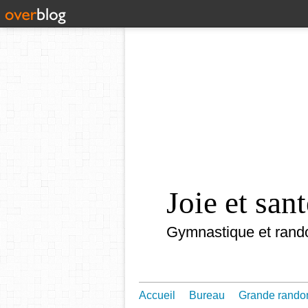
Joie et sa
Gymnastique et rand
Accueil
Bureau
Grande rando