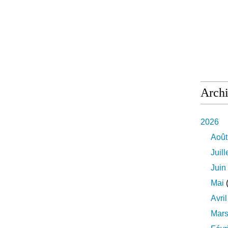
Arch
2026
Août
Juill
Juin
Mai
(
Avril
Mar