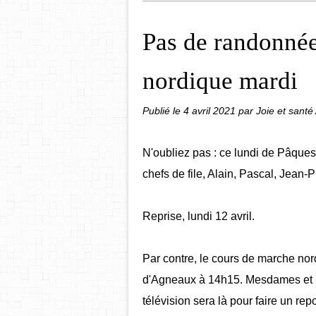
Pas de randonnée
nordique mardi
Publié le
4 avril 2021
par Joie et sant
N'oubliez pas : ce lundi de Pâques
chefs de file, Alain, Pascal, Jean-P
Reprise, lundi 12 avril.
Par contre, le cours de marche nord
d'Agneaux à 14h15. Mesdames et mes
télévision sera là pour faire un repo