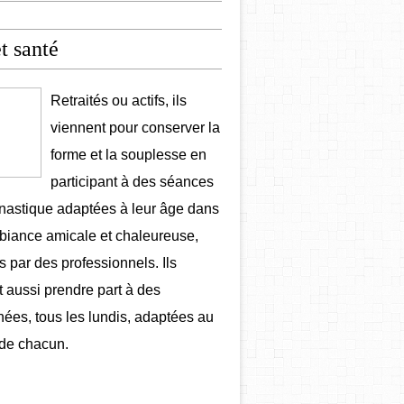
et santé
Retraités ou actifs, ils
viennent pour conserver la
forme et la souplesse en
participant à des séances
astique adaptées à leur âge dans
iance amicale et chaleureuse,
 par des professionnels. Ils
 aussi prendre part à des
ées, tous les lundis, adaptées au
de chacun.