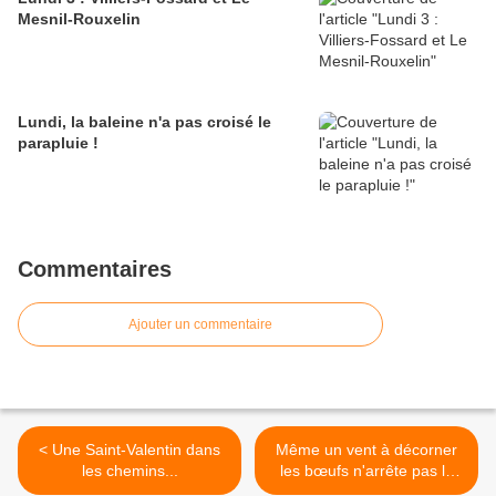
Mesnil-Rouxelin
Lundi, la baleine n'a pas croisé le
parapluie !
Commentaires
Ajouter un commentaire
< Une Saint-Valentin dans
Même un vent à décorner
les chemins...
les bœufs n'arrête pas le
randonneur >