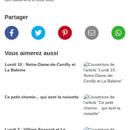
Partager
Vous aimerez aussi
Lundi 10 : Notre-Dame-de-Cenilly et
La Baleine
Ce petit chemin... qui sent la noisette
Lundi 3 : Villiers-Fossard et Le