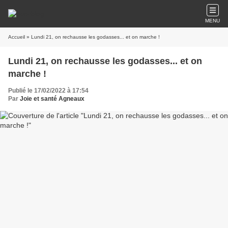
MENU
Accueil
» Lundi 21, on rechausse les godasses... et on marche !
Lundi 21, on rechausse les godasses... et on
marche !
Publié le 17/02/2022 à 17:54
Par
Joie et santé Agneaux