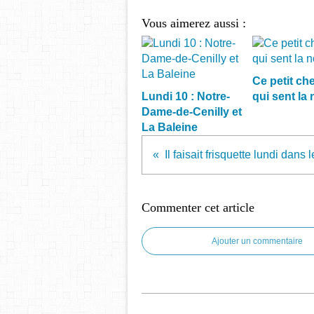
Vous aimerez aussi :
Ce petit che
Lundi 10 : Notre-
qui sent la 
Dame-de-Cenilly et
La Baleine
Commenter cet article
Ajouter un commentaire