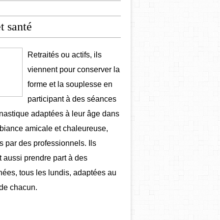
et santé
Retraités ou actifs, ils
viennent pour conserver la
forme et la souplesse en
participant à des séances
astique adaptées à leur âge dans
iance amicale et chaleureuse,
 par des professionnels. Ils
 aussi prendre part à des
ées, tous les lundis, adaptées au
de chacun.