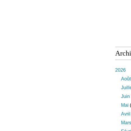
Arch
2026
Août
Juill
Juin
Mai
(
Avril
Mar