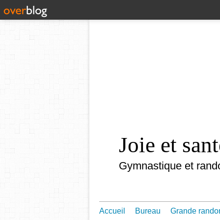
Joie et sa
Gymnastique et rand
Accueil
Bureau
Grande rando