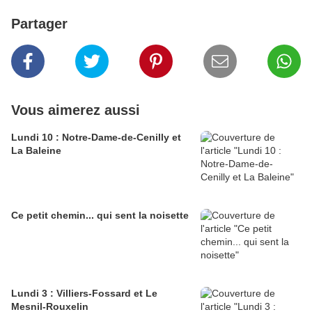
Partager
Vous aimerez aussi
Lundi 10 : Notre-Dame-de-Cenilly et
La Baleine
Ce petit chemin... qui sent la noisette
Lundi 3 : Villiers-Fossard et Le
Mesnil-Rouxelin