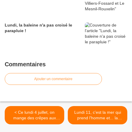
Lundi, la baleine n'a pas croisé le
parapluie !
Commentaires
Ajouter un commentaire
< Ce lundi 4 juillet, on
Lundi 11, c'est la mer qui
mange des crêpes aux
prend l'homme et... la
Roches de Ham
femme ! >