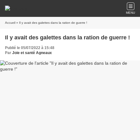
MENU
Accueil
» Il y avait des galettes dans la ration de guerre !
Il y avait des galettes dans la ration de guerre !
Publié le 05/07/2022 à 15:48
Par
Joie et santé Agneaux