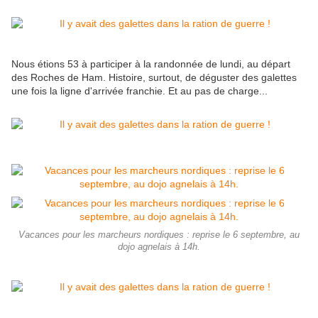
Nous étions 53 à participer à la randonnée de lundi, au départ
des Roches de Ham. Histoire, surtout, de déguster des galettes
une fois la ligne d'arrivée franchie. Et au pas de charge...
Vacances pour les marcheurs nordiques : reprise le 6 septembre, au
dojo agnelais à 14h.