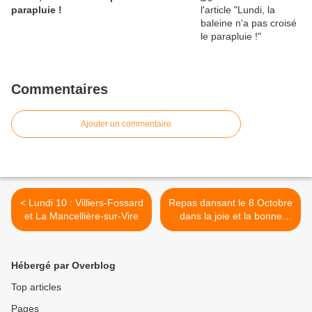
parapluie !
Commentaires
Ajouter un commentaire
< Lundi 10 : Villiers-Fossard
Repas dansant le 8 Octobre
et La Mancellière-sur-Vire
dans la joie et la bonne
humeur ... pour la santé >
Hébergé par Overblog
Top articles
Pages