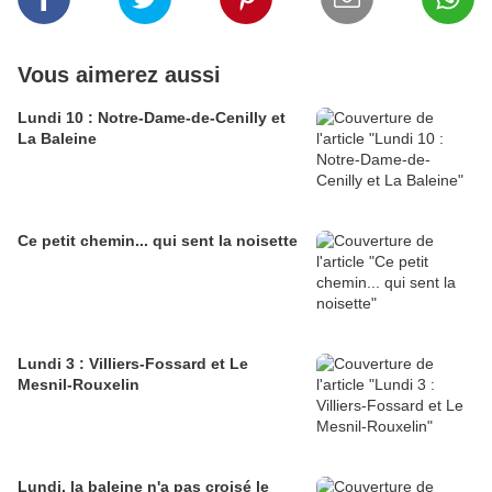
Vous aimerez aussi
Lundi 10 : Notre-Dame-de-Cenilly et
La Baleine
Ce petit chemin... qui sent la noisette
Lundi 3 : Villiers-Fossard et Le
Mesnil-Rouxelin
Lundi, la baleine n'a pas croisé le