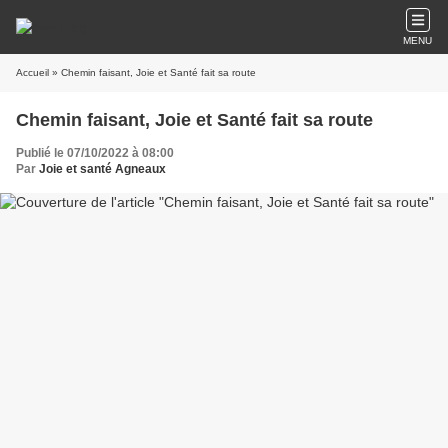
MENU
Accueil
» Chemin faisant, Joie et Santé fait sa route
Chemin faisant, Joie et Santé fait sa route
Publié le 07/10/2022 à 08:00
Par
Joie et santé Agneaux