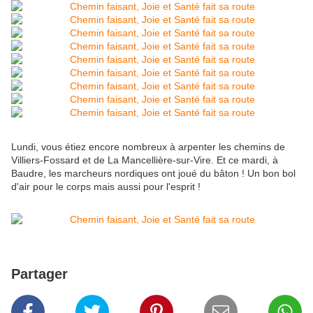
Lundi, vous étiez encore nombreux à arpenter les chemins de
Villiers-Fossard et de La Mancellière-sur-Vire. Et ce mardi, à
Baudre, les marcheurs nordiques ont joué du bâton ! Un bon bol
d'air pour le corps mais aussi pour l'esprit !
Partager