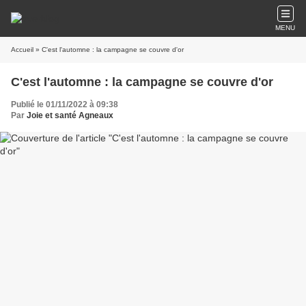
MENU
Accueil
» C'est l'automne : la campagne se couvre d'or
C'est l'automne : la campagne se couvre d'or
Publié le 01/11/2022 à 09:38
Par
Joie et santé Agneaux