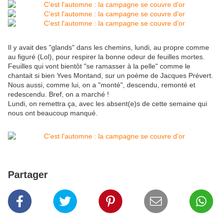
Il y avait des "glands" dans les chemins, lundi, au propre comme
au figuré (Lol), pour respirer la bonne odeur de feuilles mortes.
Feuilles qui vont bientôt "se ramasser à la pelle" comme le
chantait si bien Yves Montand, sur un poème de Jacques Prévert.
Nous aussi, comme lui, on a "monté", descendu, remonté et
redescendu. Bref, on a marché !
Lundi, on remettra ça, avec les absent(e)s de cette semaine qui
nous ont beaucoup manqué.
Partager