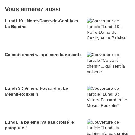
Vous aimerez aussi
Lundi 10 : Notre-Dame-de-Cenilly et
La Baleine
Ce petit chemin... qui sent la noisette
Lundi 3 : Villiers-Fossard et Le
Mesnil-Rouxelin
Lundi, la baleine n'a pas croisé le
parapluie !