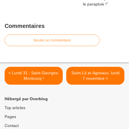
Commentaires
Ajouter un commentaire
< Lundi 31 : Saint-Georges-
Saint-Lô et Agneaux, lundi
Montcocq !
7 novembre >
Hébergé par Overblog
Top articles
Pages
Contact