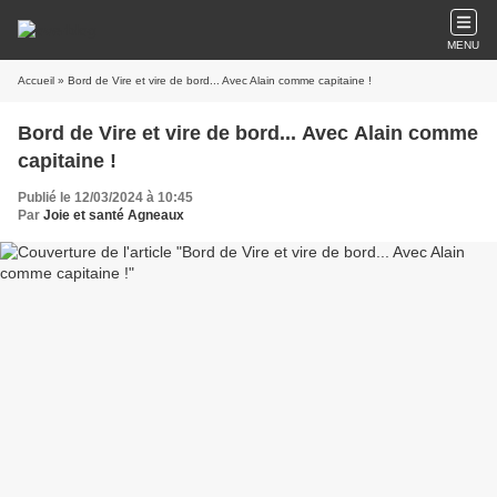
MENU
Accueil
» Bord de Vire et vire de bord... Avec Alain comme capitaine !
Bord de Vire et vire de bord... Avec Alain comme
capitaine !
Publié le 12/03/2024 à 10:45
Par
Joie et santé Agneaux