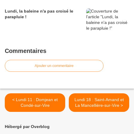
Lundi, la baleine n'a pas croisé le
parapluie !
Commentaires
Ajouter un commentaire
< Lundi 11 : Domjean et
Lundi 18 : Saint-Amand et
Condé-sur-Vire
La Mancellière-sur-Vire >
Hébergé par Overblog