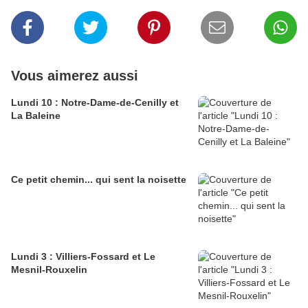
Vous aimerez aussi
Lundi 10 : Notre-Dame-de-Cenilly et
La Baleine
Ce petit chemin... qui sent la noisette
Lundi 3 : Villiers-Fossard et Le
Mesnil-Rouxelin