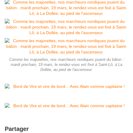
Comme les majorettes, nos marcheurs nordiques jouent du bâton :
mardi prochain, 19 mars, le rendez-vous est fixé à Saint-Lô, à La
Dollée, au pied de l'ascenseur.
Partager