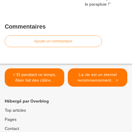
Commentaires
Ajouter un commentaire
< Et pendant ce temps,
La vie est un éternel
Alain fait des câlins...
recommencement... >
Hébergé par Overblog
Top articles
Pages
Contact