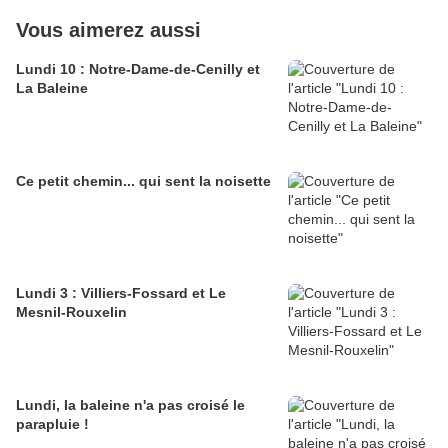
Vous aimerez aussi
Lundi 10 : Notre-Dame-de-Cenilly et
La Baleine
Ce petit chemin... qui sent la noisette
Lundi 3 : Villiers-Fossard et Le
Mesnil-Rouxelin
Lundi, la baleine n'a pas croisé le
parapluie !