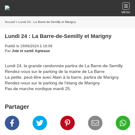
MENU
Accueil
» Lundi 24 : La Barre-de-Semilly et Marigny
Lundi 24 : La Barre-de-Semilly et Marigny
Publié le 19/06/2024 à 18:08
Par
Joie et santé Agneaux
Lundi 24, la grande randonnée partira de La Barre-de-Semilly.
Rendez-vous sur le parking de la mairie de La Barre.
La petite, peut-être avec Alain à la barre, partira de Marigny.
Rendez-vous sur le parking de l'étang de Marigny.
Pas de marche nordique mardi 25.
Partager