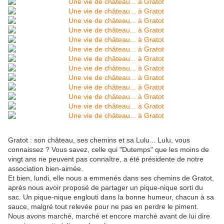
Gratot : son château, ses chemins et sa Lulu... Lulu, vous
connaissez ? Vous savez, celle qui "Dutemps" que les moins de
vingt ans ne peuvent pas connaître, a été présidente de notre
association bien-aimée.
Et bien, lundi, elle nous a emmenés dans ses chemins de Gratot,
après nous avoir proposé de partager un pique-nique sorti du
sac. Un pique-nique englouti dans la bonne humeur, chacun à sa
sauce, malgré tout relevée pour ne pas en perdre le piment.
Nous avons marché, marché et encore marché avant de lui dire