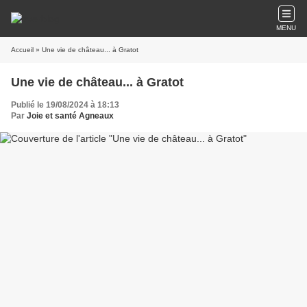
MENU
Accueil
» Une vie de château... à Gratot
Une vie de château... à Gratot
Publié le 19/08/2024 à 18:13
Par
Joie et santé Agneaux