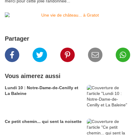
merci pour cette jolie randonnée...
Partager
Vous aimerez aussi
Lundi 10 : Notre-Dame-de-Cenilly et
La Baleine
Ce petit chemin... qui sent la noisette