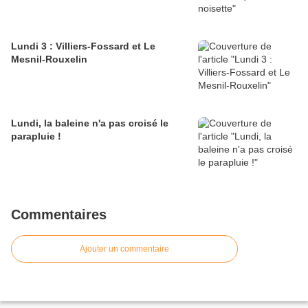
Lundi 3 : Villiers-Fossard et Le
Mesnil-Rouxelin
Lundi, la baleine n'a pas croisé le
parapluie !
Commentaires
Ajouter un commentaire