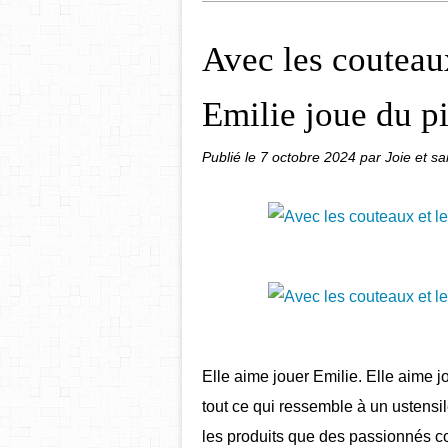
Avec les couteaux
Emilie joue du p
Publié le
7 octobre 2024
par Joie et s
Elle aime jouer Emilie. Elle aime j
tout ce qui ressemble à un ustensil
les produits que des passionnés co