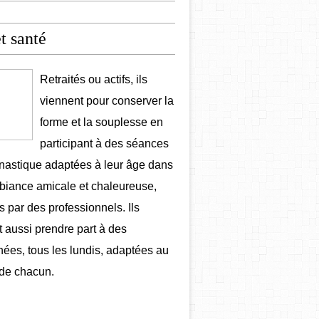
et santé
Retraités ou actifs, ils
viennent pour conserver la
forme et la souplesse en
participant à des séances
astique adaptées à leur âge dans
iance amicale et chaleureuse,
 par des professionnels. Ils
 aussi prendre part à des
ées, tous les lundis, adaptées au
de chacun.