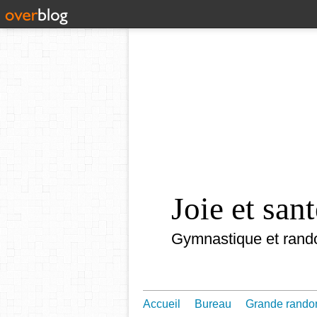
Joie et sa
Gymnastique et rand
Accueil
Bureau
Grande rando