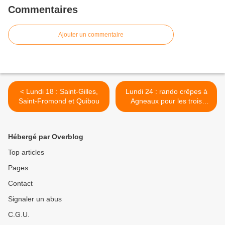
Commentaires
Ajouter un commentaire
< Lundi 18 : Saint-Gilles,
Lundi 24 : rando crêpes à
Saint-Fromond et Quibou
Agneaux pour les trois
groupes >
Hébergé par Overblog
Top articles
Pages
Contact
Signaler un abus
C.G.U.