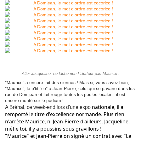
Aller Jacqueline, ne lâche rien ! Surtout pas Maurice !
"Maurice" a encore fait des siennes ! Mais si, vous savez bien,
"Maurice", le p'tit "co" à Jean-Pierre, celui qui se pavane dans les
rue de Domjean et fait rougir toutes les poules locales : il est
encore monté sur le podium !
nationale, il a
A Bréhal, ce week-end lors d'une expo
remporté le titre d'excellence normande. Plus rien
n'arrête Maurice, ni Jean-Pierre d'ailleurs. Jacqueline,
méfie toi, il y a poussins sous gravillons !
"Maurice" et Jean-Pierre on signé un contrat avec "Le