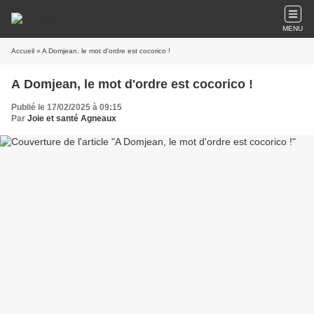
MENU
Accueil
» A Domjean, le mot d'ordre est cocorico !
A Domjean, le mot d'ordre est cocorico !
Publié le 17/02/2025 à 09:15
Par
Joie et santé Agneaux