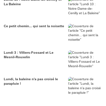
La Baleine
Ce petit chemin... qui sent la noisette
Lundi 3 : Villiers-Fossard et Le
Mesnil-Rouxelin
Lundi, la baleine n'a pas croisé le
parapluie !