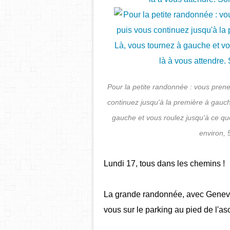
Pour la petite randonnée : vous prene
continuez jusqu'à la première à gauch
gauche et vous roulez jusqu'à ce qu
environ, 
Lundi 17, tous dans les chemins !
La grande randonnée, avec Geneviè
vous sur le parking au pied de l'a