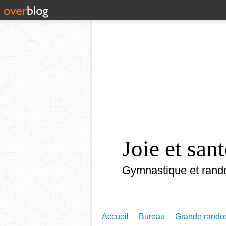
Joie et sa
Gymnastique et rand
Accueil
Bureau
Grande rando