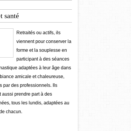
et santé
Retraités ou actifs, ils
viennent pour conserver la
forme et la souplesse en
participant à des séances
astique adaptées à leur âge dans
iance amicale et chaleureuse,
 par des professionnels. Ils
 aussi prendre part à des
ées, tous les lundis, adaptées au
de chacun.