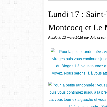
Lundi 17 : Saint
Montcocq et Le 
Publié le
12 mars 2025
par Joie et sa