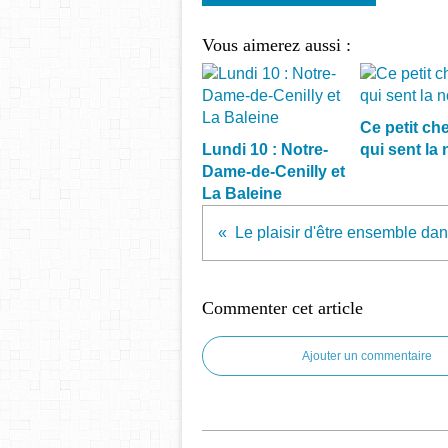
Vous aimerez aussi :
Ce petit che
Lundi 10 : Notre-
qui sent la 
Dame-de-Cenilly et
La Baleine
Commenter cet article
Ajouter un commentaire