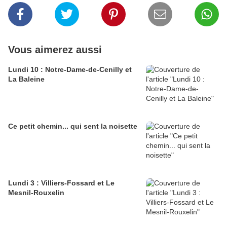
Vous aimerez aussi
Lundi 10 : Notre-Dame-de-Cenilly et
La Baleine
Ce petit chemin... qui sent la noisette
Lundi 3 : Villiers-Fossard et Le
Mesnil-Rouxelin