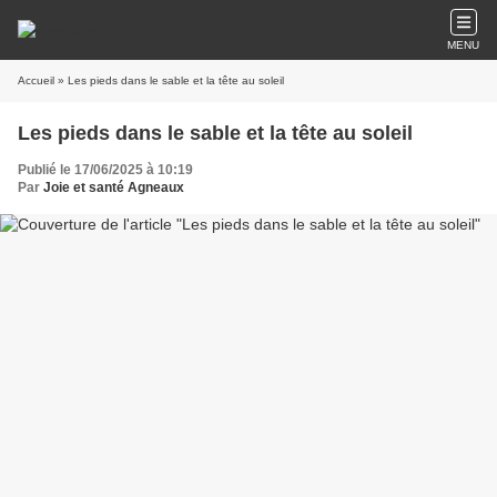
MENU
Accueil
» Les pieds dans le sable et la tête au soleil
Les pieds dans le sable et la tête au soleil
Publié le 17/06/2025 à 10:19
Par
Joie et santé Agneaux