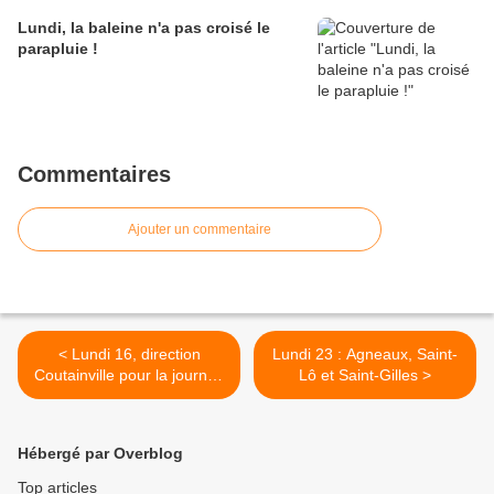
Lundi, la baleine n'a pas croisé le
parapluie !
Commentaires
Ajouter un commentaire
< Lundi 16, direction
Lundi 23 : Agneaux, Saint-
Coutainville pour la journée
Lô et Saint-Gilles >
et pique-nique
Hébergé par Overblog
Top articles