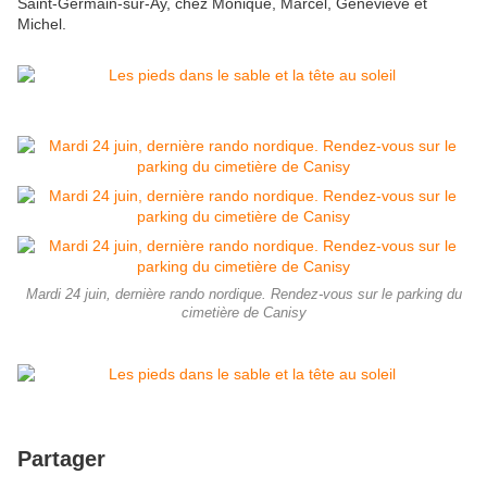
Saint-Germain-sur-Ay, chez Monique, Marcel, Geneviève et
Michel.
Mardi 24 juin, dernière rando nordique. Rendez-vous sur le parking du
cimetière de Canisy
Partager