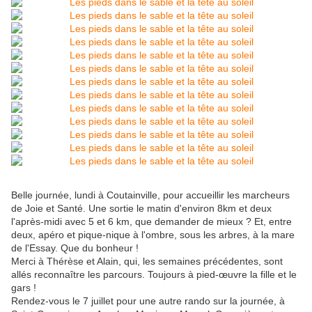
Belle journée, lundi à Coutainville, pour accueillir les marcheurs
de Joie et Santé. Une sortie le matin d'environ 8km et deux
l'après-midi avec 5 et 6 km, que demander de mieux ? Et, entre
deux, apéro et pique-nique à l'ombre, sous les arbres, à la mare
de l'Essay. Que du bonheur !
Merci à Thérèse et Alain, qui, les semaines précédentes, sont
allés reconnaître les parcours. Toujours à pied-œuvre la fille et le
gars !
Rendez-vous le 7 juillet pour une autre rando sur la journée, à