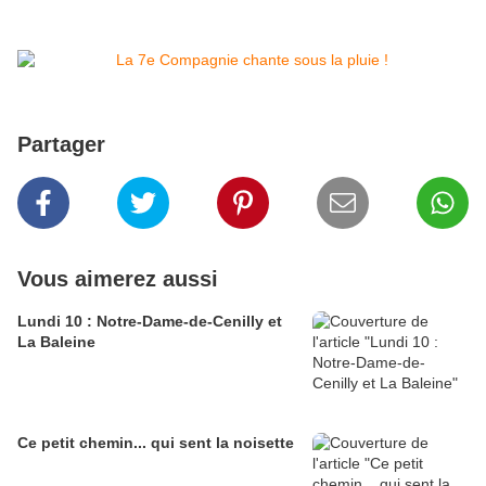
Partager
Vous aimerez aussi
Lundi 10 : Notre-Dame-de-Cenilly et
La Baleine
Ce petit chemin... qui sent la noisette