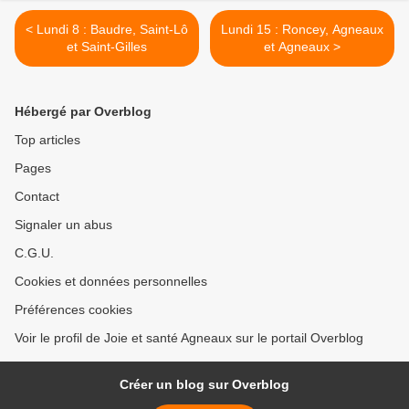
< Lundi 8 : Baudre, Saint-Lô
Lundi 15 : Roncey, Agneaux
et Saint-Gilles
et Agneaux >
Hébergé par Overblog
Top articles
Pages
Contact
Signaler un abus
C.G.U.
Cookies et données personnelles
Préférences cookies
Voir le profil de Joie et santé Agneaux sur le portail Overblog
Créer un blog sur Overblog