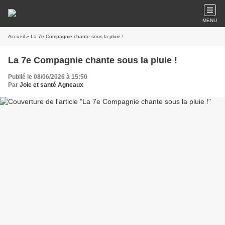
MENU
Accueil
» La 7e Compagnie chante sous la pluie !
La 7e Compagnie chante sous la pluie !
Publié le 08/06/2026 à 15:50
Par
Joie et santé Agneaux