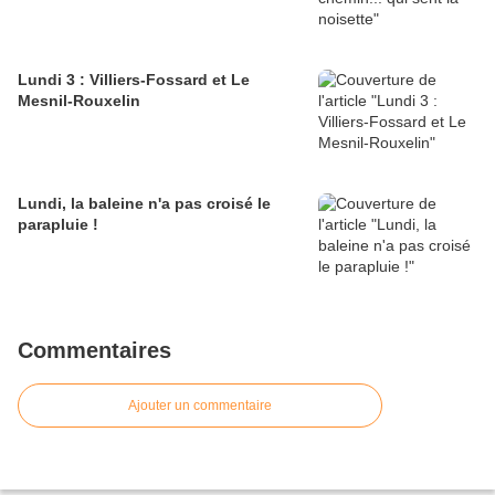
Lundi 3 : Villiers-Fossard et Le
Mesnil-Rouxelin
Lundi, la baleine n'a pas croisé le
parapluie !
Commentaires
Ajouter un commentaire