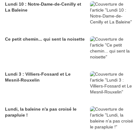
Lundi 10 : Notre-Dame-de-Cenilly et
La Baleine
Ce petit chemin... qui sent la noisette
Lundi 3 : Villiers-Fossard et Le
Mesnil-Rouxelin
Lundi, la baleine n'a pas croisé le
parapluie !