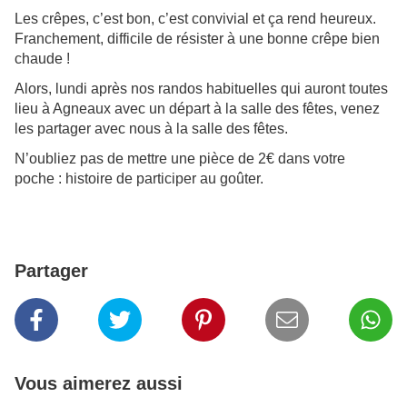
Les crêpes, c’est bon, c’est convivial et ça rend heureux.
Franchement, difficile de résister à une bonne crêpe bien
chaude !
Alors, lundi après nos randos habituelles qui auront toutes
lieu à Agneaux avec un départ à la salle des fêtes, venez
les partager avec nous à la salle des fêtes.
N’oubliez pas de mettre une pièce de 2€ dans votre
poche : histoire de participer au goûter.
Partager
Vous aimerez aussi