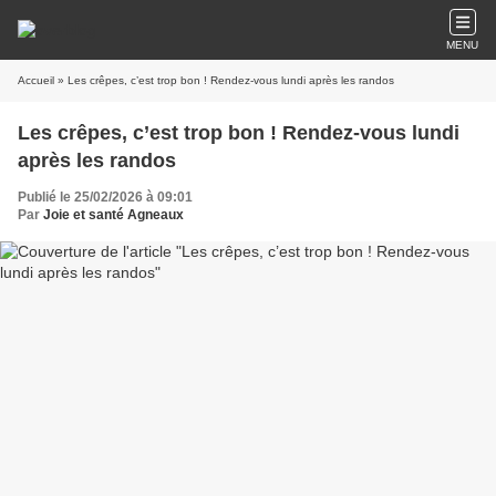
MENU
Accueil
» Les crêpes, c’est trop bon ! Rendez-vous lundi après les randos
Les crêpes, c’est trop bon ! Rendez-vous lundi
après les randos
Publié le 25/02/2026 à 09:01
Par
Joie et santé Agneaux