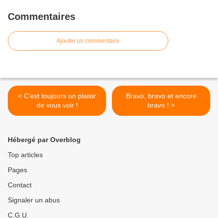
Commentaires
Ajouter un commentaire
< C'est toujours un plaisir
Bravo, bravo et encore
de vous voir !
bravo ! >
Hébergé par Overblog
Top articles
Pages
Contact
Signaler un abus
C.G.U.