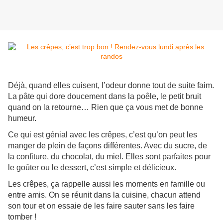
Déjà, quand elles cuisent, l’odeur donne tout de suite faim.
La pâte qui dore doucement dans la poêle, le petit bruit
quand on la retourne… Rien que ça vous met de bonne
humeur.
Ce qui est génial avec les crêpes, c’est qu’on peut les
manger de plein de façons différentes. Avec du sucre, de
la confiture, du chocolat, du miel. Elles sont parfaites pour
le goûter ou le dessert, c’est simple et délicieux.
Les crêpes, ça rappelle aussi les moments en famille ou
entre amis. On se réunit dans la cuisine, chacun attend
son tour et on essaie de les faire sauter sans les faire
tomber !