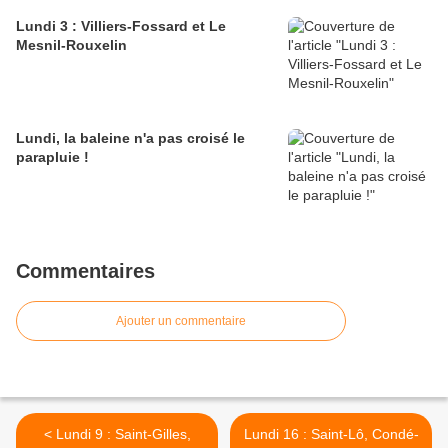
Lundi 3 : Villiers-Fossard et Le
Mesnil-Rouxelin
Lundi, la baleine n'a pas croisé le
parapluie !
Commentaires
Ajouter un commentaire
< Lundi 9 : Saint-Gilles,
Lundi 16 : Saint-Lô, Condé-