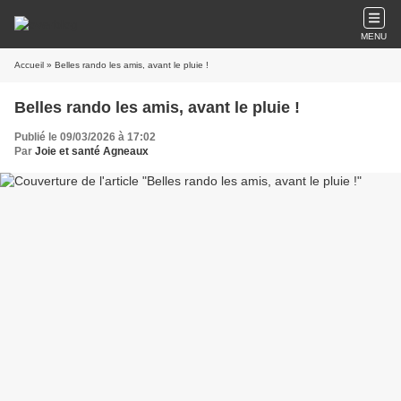
MENU
Accueil
» Belles rando les amis, avant le pluie !
Belles rando les amis, avant le pluie !
Publié le 09/03/2026 à 17:02
Par
Joie et santé Agneaux