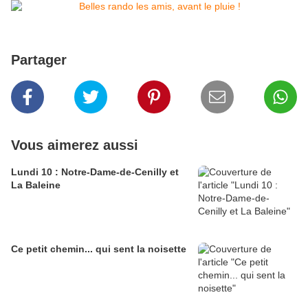
Partager
Vous aimerez aussi
Lundi 10 : Notre-Dame-de-Cenilly et
La Baleine
Ce petit chemin... qui sent la noisette