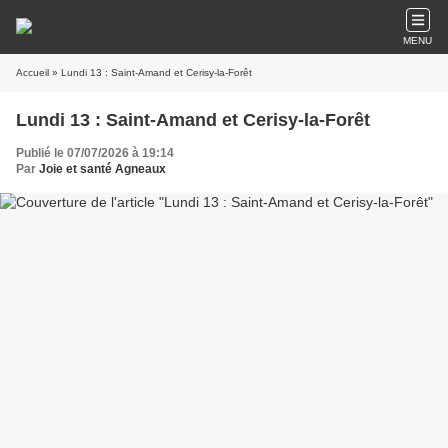
MENU
Accueil
» Lundi 13 : Saint-Amand et Cerisy-la-Forêt
Lundi 13 : Saint-Amand et Cerisy-la-Forêt
Publié le 07/07/2026 à 19:14
Par
Joie et santé Agneaux