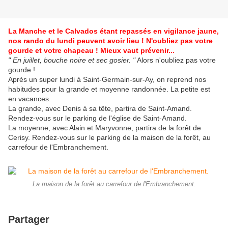
La Manche et le Calvados étant repassés en vigilance jaune,
nos rando du lundi peuvent avoir lieu ! N'oubliez pas votre
gourde et votre chapeau ! Mieux vaut prévenir...
" En juillet, bouche noire et sec gosier. "
Alors n'oubliez pas votre
gourde !
Après un super lundi à Saint-Germain-sur-Ay, on reprend nos
habitudes pour la grande et moyenne randonnée. La petite est
en vacances.
La grande, avec Denis à sa tête, partira de Saint-Amand.
Rendez-vous sur le parking de l'église de Saint-Amand.
La moyenne, avec Alain et Maryvonne, partira de la forêt de
Cerisy. Rendez-vous sur le parking de la maison de la forêt, au
carrefour de l'Embranchement.
La maison de la forêt au carrefour de l'Embranchement.
Partager