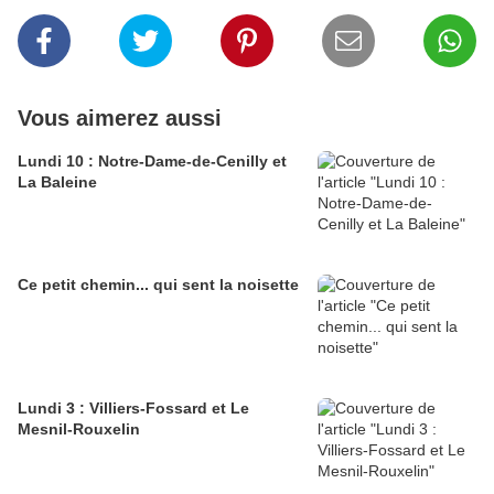
Vous aimerez aussi
Lundi 10 : Notre-Dame-de-Cenilly et
La Baleine
Ce petit chemin... qui sent la noisette
Lundi 3 : Villiers-Fossard et Le
Mesnil-Rouxelin