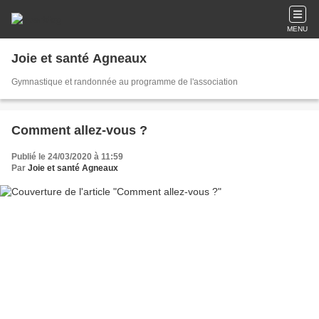
MENU
Joie et santé Agneaux
Gymnastique et randonnée au programme de l'association
Comment allez-vous ?
Publié le 24/03/2020 à 11:59
Par
Joie et santé Agneaux